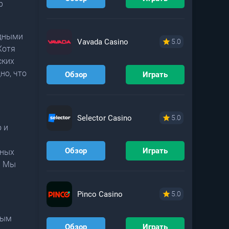
р
одными
Vavada Casino
star
5.0
Хотя
ских
но, что
Обзор
Играть
Selector Casino
star
5.0
о и
Обзор
Играть
ьных
. Мы
Pinco Casino
star
5.0
вым
Обзор
Играть