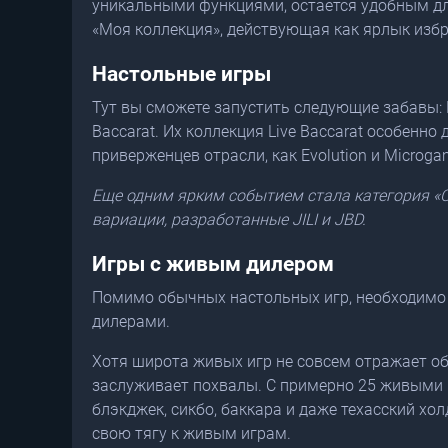
уникальными функциями, остается удобным дл
«Моя коллекция», действующая как ярлык избр
Настольные игры
Тут вы сможете запустить следующие забавы: Bl
Baccarat. Их коллекция Live Baccarat особенно
приверженцев отрасли, как Evolution и Microga
Еще одним ярким событием стала категория «
вариации, разработанные JILI и JBD.
Игры с живым дилером
Помимо обычных настольных игр, необходимо
дилерами.
Хотя широта живых игр не совсем отражает о
заслуживает похвалы. С примерно 25 живыми 
блэкджек, сикбо, баккара и даже техасский хо
свою тягу к живым играм.