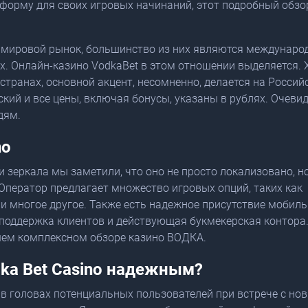
тформу для своих игровых начинаний, этот подробный обзо
а мировой рынок, большинство из них являются междунар
. Онлайн-казино VodkaBet в этом отношении выделяется. 
транах, основной акцент, несомненно, делается на Россий
кий и все цены, включая бонусы, указаны в рублях. Очевид
дям.
no
и зеркала мы заметили, что оно не просто локализовано, н
Оператор предлагает множество игровых опций, таких как
 и многое другое. Также есть надежное присутствие мобил
поддержка клиентов и действующая букмекерская контора
шем комплексном обзоре казино ВОДКА.
ka Bet Casino надежным?
в головах потенциальных пользователей при встрече с но