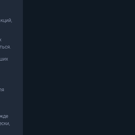
кций,
х
ться.
чших
ля
ежде
ски,