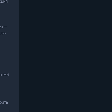
кция
ен —
ярых
ивыми
орить