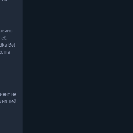
азино.
 её.
dka Bet
полна
иент не
в нашей