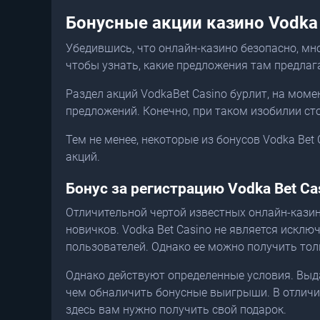
Бонусные акции казино Vodka 
Убедившись, что онлайн-казино безопасно, мн
чтобы узнать, какие предложения там предлаг
Раздел акций VodkaBet Casino бурлит, на мом
предложений. Конечно, при таком изобилии с
Тем не менее, некоторые из бонусов Vodka Be
акций.
Бонус за регистрацию Vodka Bet Ca
Отличительной чертой известных онлайн-казин
новичков. Vodka Bet Casino не является искл
пользователей. Однако ее можно получить толь
Однако действуют определенные условия. Вы
чем обналичить бонусные выигрыши. В отличи
здесь вам нужно получить свой подарок.